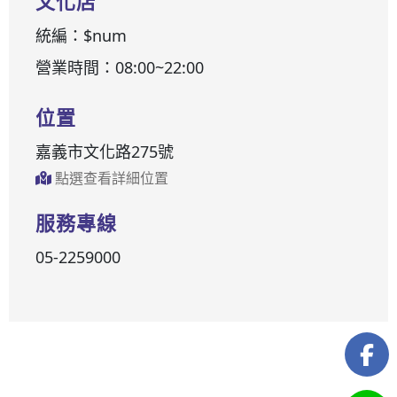
文化店
統編：$num
營業時間：08:00~22:00
位置
嘉義市文化路275號
點選查看詳細位置
服務專線
05-2259000