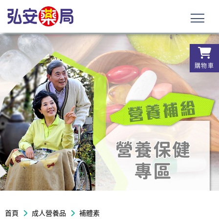
購物車
首頁
成人營養品
補體素