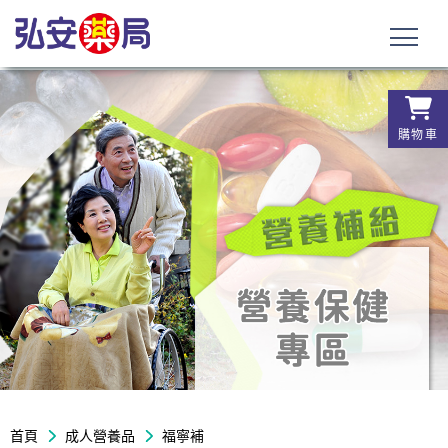
購物車
首頁
成人營養品
福寧補