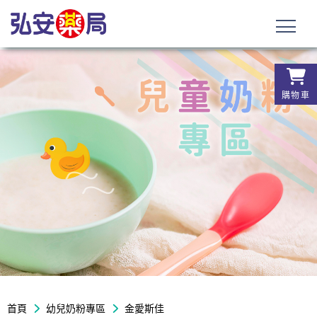
購物車
首頁
幼兒奶粉專區
金愛斯佳