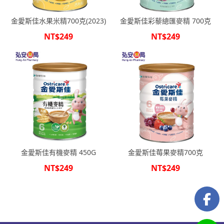
金愛斯佳水果米精700克(2023)
金愛斯佳彩藜總匯麥精 700克
NT$249
NT$249
金愛斯佳有機麥精 450G
金愛斯佳莓果麥精700克
NT$249
NT$249