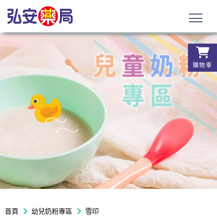
購物車
首頁
幼兒奶粉專區
雪印