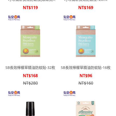
50ml)
NT$119
NT$169
SB長效檸檬草精油防蚊貼-32枚
SB長效檸檬草精油防蚊貼-16枚
NT$168
NT$96
NT$280
NT$160