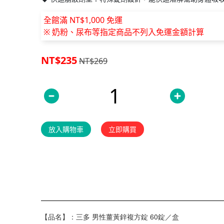
全館滿 NT$1,000 免運
※ 奶粉、尿布等指定商品不列入免運金額計算
NT$235
NT$269
放入購物車
立即購買
【品名】：三多 男性薑黃鋅複方錠 60錠／盒