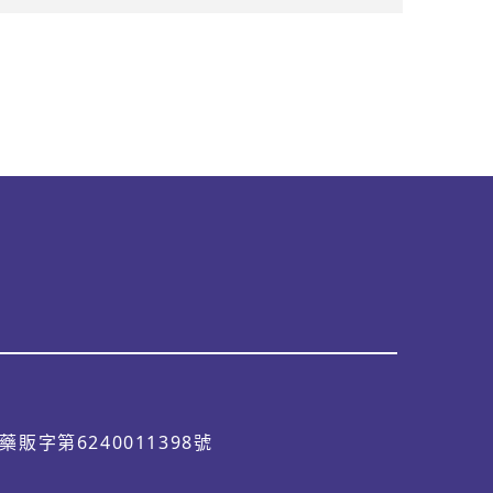
藥販字第6240011398號