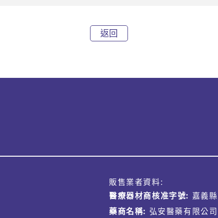
返回
販售業者資料:
醫療器材商核准字號:
嘉義縣
藥商名稱:
弘安醫藥有限公司