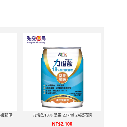
24罐箱購
力增飲18%-堅果 237ml 24罐箱購
NT$2,100