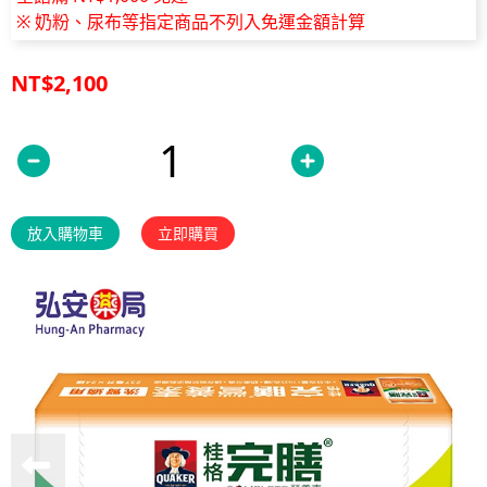
※ 奶粉、尿布等指定商品不列入免運金額計算
NT$2,100
放入購物車
立即購買